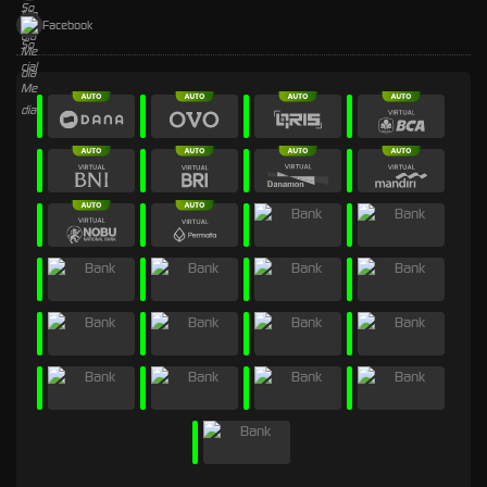
Facebook