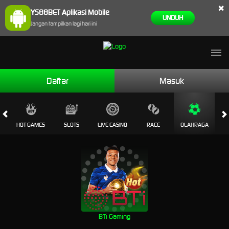
×
YS88BET Aplikasi Mobile
UNDUH
Jangan tampilkan lagi hari ini
Daftar
Masuk
HOT GAMES
SLOTS
LIVE CASINO
RACE
OLAHRAGA
CRA
BTi Gaming